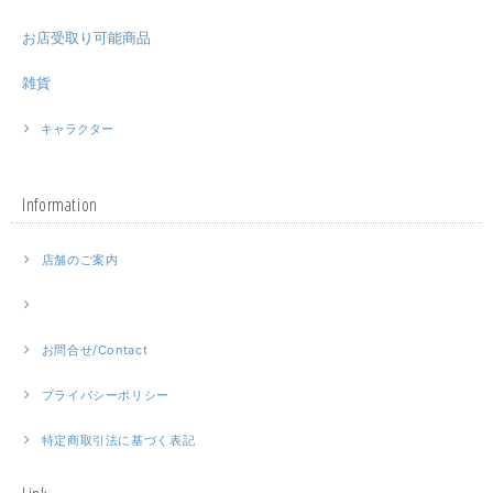
お店受取り可能商品
雑貨
キャラクター
Information
店舗のご案内
お問合せ/Contact
プライバシーポリシー
特定商取引法に基づく表記