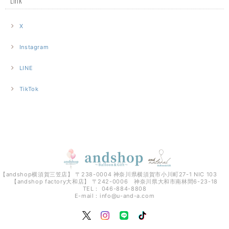
Link
X
Instagram
LINE
TikTok
【andshop横須賀三笠店】 〒238-0004 神奈川県横須賀市小川町27-1 NIC 103
【andshop factory大和店】 〒242-0006 神奈川県大和市南林間6-23-18
TEL： 046-884-8808
E-mail：
info@u-and-a.com