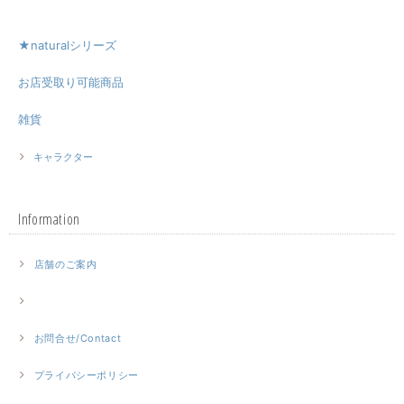
★naturalシリーズ
お店受取り可能商品
雑貨
キャラクター
Information
店舗のご案内
お問合せ/Contact
プライバシーポリシー