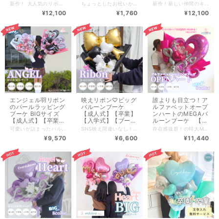
【入学式】【ブー
ボール】【習い事】
【卒業】【入学式】
新作！ 大人気のリボンブーケにMEGAサイズが登場♡ SNS映え間違いなし！特大MEGAバルーンブーケ！ 全長約110cmの特大サイズ！ こちらはアルファベットバルーンの【Goldo】or【 Silver】6文字までオプション追加ができます。 ※記載されている料金はアルファベットバルーンを抜いた金額です。 ※アルファベットの文字数によって金額が変わります。 ──────────────────────────── ♡文字入れ1か所分の料金が含まれています♡ 真ん中のハート部分に入れられます。 ※文字を入れなくても料金は変わりません。 ──────────────────────────── 商品サイズ➡高さ約110cm / 横約70cm / 奥行約40cm ──────────────────────────── --------------------------- 全国一律サイズ別送料 ※沖縄離島含めず 特大特別サイズ【￥5,170】 --------------------------- PayIDアプリで商品のお気に入り♡すると入荷通知がされます♪ ──────────────────────────── 店舗受取りもOK！ 購入前に一度公式LINEからご連絡ください。 ▼公式LINE▼ https://lin.ee/w78Zqr0 ──────────────────────────── ━━━━━━━━━━━━ ご購入前にご確認ください ━━━━━━━━━━━━ ①全てのアレンジメント商品は、制作後バルーンの状態をみて発送いたします。そのため、発送までに2〜3日いただいております。 当日発送は承っておりませんので、お早めのご注文がおすすめです。 ②商品はすべて手作りのためお花の配置や色合い、ペーパーなどが画像と多少異なる場合がございます。特にドライフラワーは自然素材ならではの個体差がございますので、ひとつひとつの表情もぜひお楽しみください。 ③店舗・オンラインショップで販売しているため手数料等により販売価格が異なる場合がございます。 ◾️バルーンの商品のお取扱いについて https://andshop8.thebase.in/blog/2023/06/02/153742 ◾️配送/返品/ご注意 https://andshop8.thebase.in/blog/2023/03/20/090501 ■■■■■■■■■■■■■■■■■■■■■■■■■■■■ ※受注制作の為、ご注文確定後の変更キャンセルは承っておりません。 ■■■■■■■■■■■■■■■■■■■■■■■■■■■■ ※発送の関係により１点ずつのみのご購入のなります。 複数お求めの方は、お手数ですが１点ずつのご購入をお願いいたします。
ちょっとしたお祝いから、同じ仲間で色違いなどで贈りやすい部活ブーケです♪ ボール５種類と♡or☆のバルーン８Colorから お好きな組み合わせがえらべます！ オプションでColorバルーンに文字入れが可能です ※有料オプション¥440 複数のご購入や店舗受取りもOK！ 購入前に一度公式LINEからご連絡ください。 専用の購入ページをご用意いたします。 ▼公式LINE▼ https://lin.ee/w78Zqr0 ──────────────────────────── 商品サイズ➡高さ約30cm / 横約20cm / 奥行約10cm ──────────────────────────── --------------------------- 全国一律サイズ別送料 ※沖縄離島含めず 80サイズ【¥ 1,100 】 --------------------------- PayIDアプリで商品のお気に入り♡すると入荷通知がされます♪ ━━━━━━━━━━━━ ご購入前にご確認ください ━━━━━━━━━━━━ ①全てのアレンジメント商品は、制作後バルーンの状態をみて発送いたします。そのため、発送までに2〜3日いただいております。 当日発送は承っておりませんので、お早めのご注文がおすすめです。 ②商品はすべて手作りのためお花の配置や色合い、ペーパーなどが画像と多少異なる場合がございます。特にドライフラワーは自然素材ならではの個体差がございますので、ひとつひとつの表情もぜひお楽しみください。 ③店舗・オンラインショップで販売しているため手数料等により販売価格が異なる場合がございます。 ◾️バルーンの商品のお取扱いについて https://andshop8.thebase.in/blog/2023/06/02/153742 ◾️配送/返品/ご注意 https://andshop8.thebase.in/blog/2023/03/20/090501 ■■■■■■■■■■■■■■■■■■■■■■■■■■■■ ※受注制作の為、ご注文確定後の変更キャンセルは承っておりません。 ■■■■■■■■■■■■■■■■■■■■■■■■■■■■
新作！新しい仲間のキャラクターが増えました♪ 『日焼けキティ』と『千鳥キティ』 SNS映え間違いなし！特大BIGバルーンブーケ！ 全長約110cmの特大サイズ！ こちらはアルファベットバルーンの【Goldo】or【 Silver】6文字までオプション追加ができます。 ※記載されている料金はアルファベットバルーンを抜いた金額です。 ※アルファベットの文字数によって金額が変わります。 ──────────────────────────── ♡文字入れ1か所分の料金が含まれています♡ オープンハート部分に入れられます。 ※お客様がえらんだ文字色によって、当店が左右どちらかのピッタリの場所へお入れします。 ※文字を入れなくても料金は変わりません。 ──────────────────────────── 商品サイズ➡高さ約110cm / 横約70cm / 奥行約40cm ──────────────────────────── --------------------------- 全国一律サイズ別送料 ※沖縄離島含めず 特大特別サイズ【￥5,170】 --------------------------- PayIDアプリで商品のお気に入り♡すると入荷通知がされます♪ ──────────────────────────── 店舗受取りもOK！ 購入前に一度公式LINEからご連絡ください。 ▼公式LINE▼ https://lin.ee/w78Zqr0 ──────────────────────────── ━━━━━━━━━━━━ ご購入前にご確認ください ━━━━━━━━━━━━ ①全てのアレンジメント商品は、制作後バルーンの状態をみて発送いたします。そのため、発送までに2〜3日いただいております。 当日発送は承っておりませんので、お早めのご注文がおすすめです。 ②商品はすべて手作りのためお花の配置や色合い、ペーパーなどが画像と多少異なる場合がございます。特にドライフラワーは自然素材ならではの個体差がございますので、ひとつひとつの表情もぜひお楽しみください。 ③店舗・オンラインショップで販売しているため手数料等により販売価格が異なる場合がございます。 ◾️バルーンの商品のお取扱いについて https://andshop8.thebase.in/blog/2023/06/02/153742 ◾️配送/返品/ご注意 https://andshop8.thebase.in/blog/2023/03/20/090501 ■■■■■■■■■■■■■■■■■■■■■■■■■■■■ ※受注制作の為、ご注文確定後の変更キャンセルは承っておりません。 ■■■■■■■■■■■■■■■■■■■■■■■■■■■■ ※発送の関係により１点ずつのみのご購入のなります。 複数お求めの方は、お手数ですが１点ずつのご購入をお願いいたします。
ケ】【誕生日祝い】
【卒業】【入学式】
【ブーケ】【誕生日
¥12,100
¥1,760
¥12,100
MEGAバルーン
【ブーケ】【誕生日
祝い】BIGバルーン
祝い】
エンジェル羽リボン
映えリボン♡ビッグ
誰よりも目立つ！ア
のパールラッピング
バルーンブーケ
ルファベットオープ
ブーケ BIGサイズ
【成人式】【卒業】
ンハートのMEGAバ
【成人式】【卒業
【入学式】【ブー
ルーンブーケ 【成
式】【入学式】【ブ
ケ】【誕生日祝い】
人式】【卒業式】
可愛いが詰まったバルーンブーケ♡ スタッフ一押し新作です♪ 人気のエンジェル羽とレースリボンにパールラッピング♪ 写真映え、SNS映え間違いなし♡ こちらはBIGサイズです。 サイズ比較のMEGAサイズバルーンはこちら ▶︎https://andshop8.thebase.in/items/151151248 ──────────────────────────── アルファベットバルーンでお名前をいれられます（※最大5文字まで） ※記載されている料金はアルファベットバルーンを抜いた金額です。 ※アルファベットの文字数によって金額が変わります。 複数のご購入や店舗受取りもOK！ 購入前に一度公式LINEからご連絡ください。 専用の購入ページをご用意いたします。 ▼公式LINE▼ https://lin.ee/w78Zqr0 ──────────────────────────── 商品サイズ➡高さ約70cm / 横約70cm / 奥行約20cm ──────────────────────────── --------------------------- 全国一律サイズ別送料 ※沖縄離島含めず 160【￥2,090】 --------------------------- PayIDアプリで商品のお気に入り♡すると入荷通知がされます♪ ━━━━━━━━━━━━ ご購入前にご確認ください ━━━━━━━━━━━━ ①全てのアレンジメント商品は、制作後バルーンの状態をみて発送いたします。そのため、発送までに2〜3日いただいております。 当日発送は承っておりませんので、お早めのご注文がおすすめです。 ②商品はすべて手作りのためお花の配置や色合い、ペーパーなどが画像と多少異なる場合がございます。特にドライフラワーは自然素材ならではの個体差がございますので、ひとつひとつの表情もぜひお楽しみください。 ③店舗・オンラインショップで販売しているため手数料等により販売価格が異なる場合がございます。 ◾️バルーンの商品のお取扱いについて https://andshop8.thebase.in/blog/2023/06/02/153742 ◾️配送/返品/ご注意 https://andshop8.thebase.in/blog/2023/03/20/090501 ■■■■■■■■■■■■■■■■■■■■■■■■■■■■ ※受注制作の為、ご注文確定後の変更キャンセルは承っておりません。 ■■■■■■■■■■■■■■■■■■■■■■■■■■■■
SNS映え間違いなし！ ご要望の多かったリボンアレンジ♡ 様々な用途のギフトとしてご利用いただけます。 ──────────────────────────── ♡リボンバルーン部分への文字入れ1か所サービス♡ （他の♡バルーンへの文字入れ追加は＋￥440） ──────────────────────────── 複数のご購入や店舗受取りもOK！ 購入前に一度公式LINEからご連絡ください。 専用の購入ページをご用意いたします。 ▼公式LINE▼ https://lin.ee/w78Zqr0 ──────────────────────────── 商品サイズ➡高さ約65cm / 横約55cm / 奥行約25cm ──────────────────────────── --------------------------- 全国一律サイズ別送料 ※沖縄離島含めず 140サイズ【￥1,815 】 --------------------------- PayIDアプリで商品のお気に入り♡すると入荷通知がされます♪ ━━━━━━━━━━━━ ご購入前にご確認ください ━━━━━━━━━━━━ ①全てのアレンジメント商品は、制作後バルーンの状態をみて発送いたします。そのため、発送までに2〜3日いただいております。 当日発送は承っておりませんので、お早めのご注文がおすすめです。 ②商品はすべて手作りのためお花の配置や色合い、ペーパーなどが画像と多少異なる場合がございます。特にドライフラワーは自然素材ならではの個体差がございますので、ひとつひとつの表情もぜひお楽しみください。 ③店舗・オンラインショップで販売しているため手数料等により販売価格が異なる場合がございます。 ◾️バルーンの商品のお取扱いについて https://andshop8.thebase.in/blog/2023/06/02/153742 ◾️配送/返品/ご注意 https://andshop8.thebase.in/blog/2023/03/20/090501 ■■■■■■■■■■■■■■■■■■■■■■■■■■■■ ※受注制作の為、ご注文確定後の変更キャンセルは承っておりません。 ■■■■■■■■■■■■■■■■■■■■■■■■■■■■
存在感抜群！の特大MEGAバルーンブーケ 写真映え、SNS映え間違いなし♡ 全長約110cmの特大サイズ！ ──────────────────────────── アルファベットバルーンでお名前をいれられます（※最大６文字まで） ※記載されている料金はアルファベットバルーンを抜いた金額です。 ※アルファベットの文字数によって金額が変わります。 バルーンカラーがえらべます。 バルーンカラーにあわせたラッピングで仕上げます。 ──────────────────────────── 商品サイズ➡高さ約110cm / 横約100cm / 奥行約35cm ──────────────────────────── --------------------------- 全国一律サイズ別送料 ※沖縄離島含めず 特大特別サイズ【￥5,170】 --------------------------- PayIDアプリで商品のお気に入り♡すると入荷通知がされます♪ ──────────────────────────── 店舗受取りもOK！ 購入前に一度公式LINEからご連絡ください。 ▼公式LINE▼ https://lin.ee/w78Zqr0 ──────────────────────────── ━━━━━━━━━━━━ ご購入前にご確認ください ━━━━━━━━━━━━ ①全てのアレンジメント商品は、制作後バルーンの状態をみて発送いたします。そのため、発送までに2〜3日いただいております。 当日発送は承っておりませんので、お早めのご注文がおすすめです。 ②商品はすべて手作りのためお花の配置や色合い、ペーパーなどが画像と多少異なる場合がございます。特にドライフラワーは自然素材ならではの個体差がございますので、ひとつひとつの表情もぜひお楽しみください。 ③店舗・オンラインショップで販売しているため手数料等により販売価格が異なる場合がございます。 ◾️バルーンの商品のお取扱いについて https://andshop8.thebase.in/blog/2023/06/02/153742 ◾️配送/返品/ご注意 https://andshop8.thebase.in/blog/2023/03/20/090501 ■■■■■■■■■■■■■■■■■■■■■■■■■■■■ ※受注制作の為、ご注文確定後の変更キャンセルは承っておりません。 ■■■■■■■■■■■■■■■■■■■■■■■■■■■■ ※発送の関係により１点ずつのみのご購入のなります。 複数お求めの方は、お手数ですが１点ずつのご購入をお願いいたします。
ーケ】【誕生日祝
【入学式】【ブー
¥9,570
¥6,600
¥11,440
い】【卒業バルー
ケ】【誕生日祝い】
ン】【推し】
【卒業バルーン】