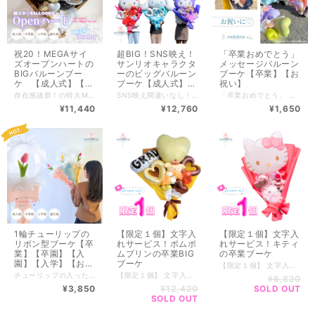
祝20！MEGAサイ
超BIG！SNS映え！
「卒業おめでとう」
ズオープンハートの
サンリオキャラクタ
メッセージバルーン
BIGバルーンブー
ーのビッグバルーン
ブーケ【卒業】【お
ケ 【成人式】【卒
ブーケ【成人式】
祝い】
業】【入学式】【ブ
【卒業】【入学式】
存在感抜群！の特大MEGAバルーンブーケ 写真映え、SNS映え間違いなし♡ 全長約110cmの特大サイズ！ ──────────────────────────── 『祝』『20』 の文字をオプションでプラスできます。 ※記載されている料金は『祝』『20』バルーンを抜いた金額です。 ※追加数によって金額が変わります。 バルーンカラーがえらべます。 バルーンカラーにあわせたラッピングで仕上げます。 ──────────────────────────── 商品サイズ➡高さ約110cm / 横約100cm / 奥行約35cm ──────────────────────────── --------------------------- 全国一律サイズ別送料 ※沖縄離島含めず 特大特別サイズ【￥5,170】 --------------------------- PayIDアプリで商品のお気に入り♡すると入荷通知がされます♪ ■━━━━━━━━━━■ ご購入前にご確認ください ■━━━━━━━━━━■ バルーンの商品のお取扱いついて https://andshop8.thebase.in/blog/2023/06/02/153742 配送/返品/ご注意 https://andshop8.thebase.in/blog/2023/03/20/090501 ■■■■■■■■■■■■■■■■■■■■■■■■■■■■■■ ※受注制作の為、ご注文確定後の変更・キャンセルは承っておりません。 ■■■■■■■■■■■■■■■■■■■■■■■■■■■■■■ ※発送の関係により１点ずつのみのご購入のなります。 複数お求めの方は、お手数ですが１点ずつのご購入をお願いいたします。
SNS映え間違いなし！特大BIGバルーンブーケ！ 全長約110cmの特大サイズ！ ──────────────────────────── こちらのページはバルーンの数字、またはハートバルーンへえらべるページです。 （数字はゴールドのみ） （ハートはキャラクターへあわせます） アルファベットバルーンをご希望の方は下記のページへ移動してください。 ➡https://andshop8.thebase.in/items/131974388 ──────────────────────────── 数字バルーンをハートのバルーンへ変更もOK。 ※数字1つでも、ハートへ変更しても料金は変わりません。 ──────────────────────────── キャラクターがえらべます。 キャラクターのカラーにあわせたラッピングカラーで仕上げます。 ──────────────────────────── ♡文字入れ1か所サービス♡ オープンハート部分 ※お客様がえらんだ文字色によって 当店であう色のどちらかにお入れします。 ──────────────────────────── 商品サイズ➡高さ約110cm / 横約70cm / 奥行約40cm ──────────────────────────── --------------------------- 全国一律サイズ別送料 ※沖縄離島含めず 特大特別サイズ【￥5,170】 --------------------------- PayIDアプリで商品のお気に入り♡すると入荷通知がされます♪ ──────────────────────────── 店舗受取りもOK！ また、ラッピングのカラーやバルーンの変更など 特別なオーダーご希望のお客様は※料金が変動いたします。 詳しくは下記の公式LINEからご連絡ください。 ▼公式LINE▼------------------- https://lin.ee/w78Zqr0 商品のスクショ画像やイメージ画像、ご予算、用途など お知らせいただけるとスムーズにご案内できます。 ──────────────────────────── ■■■■■■■■■■■■■■■■■■■■■■■■■■■■■■ ご注意 ■必ずお読みください ■■■■■■■■■■■■■■■■■■■■■■■■■■■■■■ ※透明バルーン、名入れ商品は当日購入お渡しがで出来かねます。 商品をより良い状態でお届けするため、お作りに最短で2.3日いただいております。ご了承ください。 ※店舗・インスタグラムでも販売しているため売り切れの場合もございます。 ※お花はアーティフィシャルフラワー（造花）です。 店舗との在庫状況によりお花やラッピングが多少変わる場合もございます。 なるべくお写真と近い物でお作りいたしますのでご了承ください。 ※実店舗と手数料等によりお値段が異なる場合がございます。 ■■■■■■■■■■■■■■■■■■■■■■■■■■■■■■
「卒業おめでとう」 のメッセージがプリントされたバルーンブーケ お友達とお揃いや色違いも♡ 無地のハート部分へ文字入れ可能です。 （別途※＋￥440（税込）） オプションからおえらびください。 ──────────────────────────── ★2個まで同梱可能★ ２個～ご希望のお客様は購入前にメッセージにてお問合せください！ 2個まで同梱可能なのでお友達と一緒に、 または同じ色などお得にお買い求めいただけます♪ もちろん1個の購入も可能です！！ ──────────────────────────── --------------------------- 全国一律サイズ別送料 ※沖縄離島含めず 80サイズ【￥1,100 】 --------------------------- PayIDアプリで商品のお気に入り♡すると入荷通知がされます♪ ──────────────────────────── 店舗受取りもOK！ また、ラッピングのカラーやバルーンの変更など 特別なオーダーご希望のお客様は※料金が変動いたします。 詳しくは下記の公式LINEからご連絡ください。 ▼公式LINE▼------------------- https://lin.ee/w78Zqr0 商品のスクショ画像やイメージ画像、ご予算、用途など お知らせいただけるとスムーズにご案内できます。 ──────────────────────────── ■■■■■■■■■■■■■■■■■■■■■■■■■■■■■■ ご注意 ■必ずお読みください ■■■■■■■■■■■■■■■■■■■■■■■■■■■■■■ ※透明バルーン、名入れ商品は当日購入お渡しがで出来かねます。 商品をより良い状態でお届けするため、お作りに最短で2.3日いただいております。ご了承ください。 ※店舗・インスタグラムでも販売しているため売り切れの場合もございます。 ※お花はアーティフィシャルフラワー（造花）です。 店舗との在庫状況によりお花やラッピングが多少変わる場合もございます。 なるべくお写真と近い物でお作りいたしますのでご了承ください。 ※実店舗と手数料等によりお値段が異なる場合がございます。 ■■■■■■■■■■■■■■■■■■■■■■■■■■■■■■
ーケ】【誕生日祝
【ブーケ】【誕生日
¥11,440
¥12,760
¥1,650
い】BIGバルーン
祝い】BIGバルーン
1輪チューリップの
【限定１個】文字入
【限定１個】文字入
リボン型ブーケ【卒
れサービス！ポムポ
れサービス！キティ
業】【卒園】【入
ムプリンの卒業BIG
の卒業ブーケ
園】【入学】【お祝
ブーケ
【限定１個】 文字入れサービス！キティ卒業ブーケ 店舗でも販売しているため、タイミングにより完売の可能性もございます。 気になる方はお早めに！！ ──────────────────────────── ♡大きいハート部分に文字入れを1か所サービス♡ -------------------------- 全国一律サイズ別送料 ※沖縄離島含めず 140サイズ【￥1,815 】 -------------------------- ──────────────────────────── 横須賀店舗で受取りもOK！ 画像スクショの上、下記の公式LINEからご連絡ください。 ▼公式LINE▼------------------- https://lin.ee/w78Zqr0 ──────────────────────────── ■■■■■■■■■■■■■■■■■■■■■■■■■■■■■■ ご注意 ■必ずお読みください ■■■■■■■■■■■■■■■■■■■■■■■■■■■■■■ ※透明バルーン、名入れ商品は当日購入お渡しがで出来かねます。 商品をより良い状態でお届けするため、お作りに最短で2.3日いただいております。ご了承ください。 ※店舗・インスタグラムでも販売しているため売り切れの場合もございます。 ※お花はアーティフィシャルフラワー（造花）です。 店舗との在庫状況によりお花やラッピングが多少変わる場合もございます。 なるべくお写真と近い物でお作りいたしますのでご了承ください。 ※実店舗と手数料等によりお値段が異なる場合がございます。 ■■■■■■■■■■■■■■■■■■■■■■■■■■■■■■
い】
チューリップの入った可愛い卒業メッセージブーケです♪♪ ☆Congratulatios☆ もちろん卒業以外の用途にも〇 お色は4色 文字入れ1カ所無料サービス！ ──────────────────────────── 商品サイズ➡高さ約60cm / 横約20cm ──────────────────────────── --------------------------- 全国一律サイズ別送料 ※沖縄離島含めず 120サイズ【￥1,540 】 --------------------------- PayIDアプリで商品のお気に入り♡すると入荷通知がされます♪ ──────────────────────────── 店舗受取りもOK！ また、ラッピングのカラーやバルーンの変更など 特別なオーダーご希望のお客様は※料金が変動いたします。 詳しくは下記の公式LINEからご連絡ください。 ▼公式LINE▼------------------- https://lin.ee/w78Zqr0 商品のスクショ画像やイメージ画像、ご予算、用途など お知らせいただけるとスムーズにご案内できます。 ──────────────────────────── ■■■■■■■■■■■■■■■■■■■■■■■■■■■■■■ ご注意 ■必ずお読みください ■■■■■■■■■■■■■■■■■■■■■■■■■■■■■■ ※透明バルーン、名入れ商品は当日購入お渡しがで出来かねます。 商品をより良い状態でお届けするため、お作りに最短で2.3日いただいております。ご了承ください。 ※店舗・インスタグラムでも販売しているため売り切れの場合もございます。 ※お花はアーティフィシャルフラワー（造花）です。 店舗との在庫状況によりお花やラッピングが多少変わる場合もございます。 なるべくお写真と近い物でお作りいたしますのでご了承ください。 ※実店舗と手数料等によりお値段が異なる場合がございます。
【限定１個】 文字入れサービス！ポムポムプリンの卒業BIGブーケ 店舗でも販売しているため、タイミングにより完売の可能性もございます。 気になる方はお早めに！！ ──────────────────────────── ♡大きいハート部分に文字入れを1か所サービス♡ -------------------------- 全国一律サイズ別送料 ※沖縄離島含めず 160サイズ【￥2,090】 -------------------------- ──────────────────────────── 横須賀店舗で受取りもOK！ 画像スクショの上、下記の公式LINEからご連絡ください。 ▼公式LINE▼------------------- https://lin.ee/w78Zqr0 ──────────────────────────── ■■■■■■■■■■■■■■■■■■■■■■■■■■■■■■ ご注意 ■必ずお読みください ■■■■■■■■■■■■■■■■■■■■■■■■■■■■■■ ※透明バルーン、名入れ商品は当日購入お渡しがで出来かねます。 商品をより良い状態でお届けするため、お作りに最短で2.3日いただいております。ご了承ください。 ※店舗・インスタグラムでも販売しているため売り切れの場合もございます。 ※お花はアーティフィシャルフラワー（造花）です。 店舗との在庫状況によりお花やラッピングが多少変わる場合もございます。 なるべくお写真と近い物でお作りいたしますのでご了承ください。 ※実店舗と手数料等によりお値段が異なる場合がございます。 ■■■■■■■■■■■■■■■■■■■■■■■■■■■■■■
¥6,820
¥3,850
¥12,420
SOLD OUT
SOLD OUT