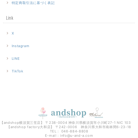
特定商取引法に基づく表記
Link
X
Instagram
LINE
TikTok
【andshop横須賀三笠店】 〒238-0004 神奈川県横須賀市小川町27-1 NIC 103
【andshop factory大和店】 〒242-0006 神奈川県大和市南林間6-23-18
TEL： 046-884-8808
E-mail：
info@u-and-a.com