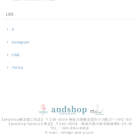
Link
X
Instagram
LINE
TikTok
【andshop横須賀三笠店】 〒238-0004 神奈川県横須賀市小川町27-1 NIC 103
【andshop factory大和店】 〒242-0006 神奈川県大和市南林間6-23-18
TEL： 046-884-8808
E-mail：
info@u-and-a.com