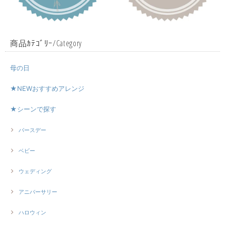
商品ｶﾃｺﾞﾘｰ/Category
母の日
★NEWおすすめアレンジ
★シーンで探す
バースデー
ベビー
ウェディング
アニバーサリー
ハロウィン