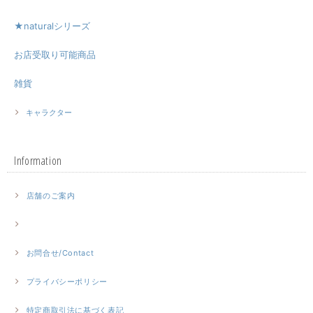
★naturalシリーズ
お店受取り可能商品
雑貨
キャラクター
Information
店舗のご案内
お問合せ/Contact
プライバシーポリシー
特定商取引法に基づく表記