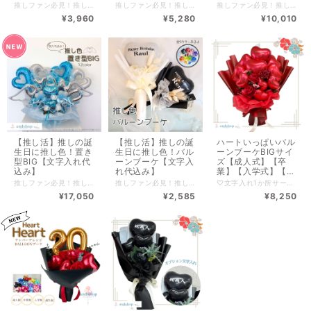
推しファン必見！推しの誕生日をお祝いできる置き型バルーン 【文字入れ代込み】 「本人不在の誕生会」をもっと可愛く、もっと華やかに♡ 大好きな推しの誕生日を、お花とバルーンで心を込めてお祝いしませんか？ お花やラッピングは、バルーンカラーに合わせて丁寧にコーディネート。 そのため、カラーによってお花の種類やデザインが写真と多少異なる場合がございますが、全体の雰囲気に合った素敵な仕上がりになるよう心を込めてお作りいたします。 --------------------------- 全国一律サイズ別送料 ※沖縄離島含めず 120サイズ【￥1,540 】 --------------------------- ■━━━━━━━━━━━━━━━■ ご注意 ■必ずお読みください ■━━━━━━━━━━━━━━━■ ・こちらの商品は【名入れ・透明バルーン】を含むため、ご注文当日の発送やお渡しはできかねます。▶️お届けまで2〜3日程度のお時間をいただいております。 ・店舗やInstagramでも同時に販売しているため、タイミングによっては売り切れの場合がございます。その際はできる限りお写真に近いイメージでご用意させていただきます。予めご了承ください。 ・使用しているお花は**アーティフィシャルフラワー（造花）**となります。 ・実店舗とオンラインでは、システムや手数料の関係で販売価格が異なる場合がございます。 ----------------------- ■ 複数購入について ■ ----------------------- 配送先が同じ場合、まとめて1梱包でお届けできるため、送料をお安くご案内可能です。 その際は、お客様専用の商品ページをご用意いたしますので、 ご購入前にメッセージまたはLINEにてご連絡ください。 ▼公式LINE▼ https://lin.ee/WJMr7Mn ～～～～～～～～～～～～～～～～～～～～ ※BASEのシステム上、ご購入後の送料変更はできかねますのでご注意ください。 ■■■■■■■■■■■■■■■■■■■■■■■■■ カスタムオーダーをご希望の方へ ■■■■■■■■■■■■■■■■■■■■■■■■■ ラッピングカラーやバルーンの変更など、特別なご要望にも柔軟に対応いたします。 内容に応じて価格が変動する場合がございますので、事前に以下よりご相談ください。 ▼公式LINE▼------------------- https://lin.ee/WJMr7Mn ご希望のイメージ（スクリーンショットや写真） ご予算、用途などをお知らせいただけると、よりスムーズにご案内が可能です♪ ■■■■■■■■■■■■■■■■■■■■■■■■■■■■■■ ご不明な点がございましたら、お気軽にお問い合わせください✨ 大切な記念日が、素敵な1日になりますように…♡
推しファン必見！推しの誕生日を祝う置き型タイプ！ 【文字入れ代込み】 「本人不在の誕生会」をもっと可愛く、もっと華やかに♡ 大好きな推しの誕生日を、お花とバルーンで心を込めてお祝いしませんか？ ********************************************* アルファベットバルーンでお名前を入れられます！ もちろんお名前でなくてもOK。 数字バルーンも選べます！ ※文字数によってお値段が異なるため、別途料金がかかります。 ********************************************* お花やラッピングは、バルーンカラーに合わせて丁寧にコーディネート。 そのため、カラーによってお花の種類やデザインが写真と多少異なる場合がございますが、全体の雰囲気に合った素敵な仕上がりになるよう心を込めてお作りいたします。 --------------------------- 全国一律サイズ別送料 ※沖縄離島含めず 120サイズ【￥1,540 】 --------------------------- ■━━━━━━━━━━━━━━━■ ご注意 ■必ずお読みください ■━━━━━━━━━━━━━━━■ ・こちらの商品は【名入れ・透明バルーン】を含むため、ご注文当日の発送やお渡しはできかねます。▶️お届けまで2〜3日程度のお時間をいただいております。 ・店舗やInstagramでも同時に販売しているため、タイミングによっては売り切れの場合がございます。その際はできる限りお写真に近いイメージでご用意させていただきます。予めご了承ください。 ・使用しているお花は**アーティフィシャルフラワー（造花）**となります。 ・実店舗とオンラインでは、システムや手数料の関係で販売価格が異なる場合がございます。 ----------------------- ■ 複数購入について ■ ----------------------- 配送先が同じ場合、まとめて1梱包でお届けできるため、送料をお安くご案内可能です。 その際は、お客様専用の商品ページをご用意いたしますので、 ご購入前にメッセージまたはLINEにてご連絡ください。 ▼公式LINE▼ https://lin.ee/WJMr7Mn ～～～～～～～～～～～～～～～～～～～～ ※BASEのシステム上、ご購入後の送料変更はできかねますのでご注意ください。 ■■■■■■■■■■■■■■■■■■■■■■■■■ カスタムオーダーをご希望の方へ ■■■■■■■■■■■■■■■■■■■■■■■■■ ラッピングカラーやバルーンの変更など、特別なご要望にも柔軟に対応いたします。 内容に応じて価格が変動する場合がございますので、事前に以下よりご相談ください。 ▼公式LINE▼------------------- https://lin.ee/WJMr7Mn ご希望のイメージ（スクリーンショットや写真） ご予算、用途などをお知らせいただけると、よりスムーズにご案内が可能です♪ ■■■■■■■■■■■■■■■■■■■■■■■■■■■■■■ ご不明な点がございましたら、お気軽にお問い合わせください✨ 大切な記念日が、素敵な1日になりますように…♡
推しファン必見！推しの誕生日を祝う置き型タイプ！ 【文字入れ代込み】 「本人不在の誕生会」をもっと可愛く、もっと華やかに♡ 大好きな推しの誕生日を、お花とバルーンで心を込めてお祝いしませんか？ ********************************************* アルファベットバルーンでお名前を入れられます！ もちろんお名前でなくてもOK。 数字バルーンも選べます！ ※文字数によってお値段が異なるため、別途料金がかかります。 ********************************************* お花やラッピングは、バルーンカラーに合わせて丁寧にコーディネート。 そのため、カラーによってお花の種類やデザインが写真と多少異なる場合がございますが、全体の雰囲気に合った素敵な仕上がりになるよう心を込めてお作りいたします。 ------------------------------------------- --------------------------- 全国一律サイズ別送料 ※沖縄離島含めず 160サイズ【￥2,090 】 --------------------------- ■━━━━━━━━━━━━━━━■ ご注意 ■必ずお読みください ■━━━━━━━━━━━━━━━■ ・こちらの商品は【名入れ・透明バルーン】を含むため、ご注文当日の発送やお渡しはできかねます。▶️お届けまで2〜3日程度のお時間をいただいております。 ・店舗やInstagramでも同時に販売しているため、タイミングによっては売り切れの場合がございます。その際はできる限りお写真に近いイメージでご用意させていただきます。予めご了承ください。 ・使用しているお花は**アーティフィシャルフラワー（造花）**となります。 ・実店舗とオンラインでは、システムや手数料の関係で販売価格が異なる場合がございます。 ----------------------- ■ 複数購入について ■ ----------------------- 配送先が同じ場合、まとめて1梱包でお届けできるため、送料をお安くご案内可能です。 その際は、お客様専用の商品ページをご用意いたしますので、 ご購入前にメッセージまたはLINEにてご連絡ください。 ▼公式LINE▼ https://lin.ee/WJMr7Mn ～～～～～～～～～～～～～～～～～～～～ ※BASEのシステム上、ご購入後の送料変更はできかねますのでご注意ください。 ■■■■■■■■■■■■■■■■■■■■■■■■■ カスタムオーダーをご希望の方へ ■■■■■■■■■■■■■■■■■■■■■■■■■ ラッピングカラーやバルーンの変更など、特別なご要望にも柔軟に対応いたします。 内容に応じて価格が変動する場合がございますので、事前に以下よりご相談ください。 ▼公式LINE▼------------------- https://lin.ee/WJMr7Mn ご希望のイメージ（スクリーンショットや写真） ご予算、用途などをお知らせいただけると、よりスムーズにご案内が可能です♪ ■■■■■■■■■■■■■■■■■■■■■■■■■■■■■■ ご不明な点がございましたら、お気軽にお問い合わせください✨ 大切な記念日が、素敵な1日になりますように…♡
¥3,960
¥5,280
¥10,010
【推し活】推しの誕
【推し活】推しの誕
ハートいっぱいバル
生日に推し色！置き
生日に推し色！バル
ーンブーケBIGサイ
型BIG【文字入れ代
ーンブーケ【文字入
ズ【成人式】【卒
込み】
れ代込み】
業】【入学式】【ブ
ーケ】【誕生日祝
推しファン必見！推しの誕生日を祝う置き型タイプ！ 【文字入れ代込み】 「本人不在の誕生会」をもっと可愛く、もっと華やかに♡ 大好きな推しの誕生日を、お花とバルーンで心を込めてお祝いしませんか？ ********************************************* アルファベットバルーンでお名前を入れられます！ もちろんお名前でなくてもOK。 数字バルーンも選べます！ ※文字数によってお値段が異なるため、別途料金がかかります。 ********************************************* お花やラッピングは、バルーンカラーに合わせて丁寧にコーディネート。 そのため、カラーによってお花の種類やデザインが写真と多少異なる場合がございますが、全体の雰囲気に合った素敵な仕上がりになるよう心を込めてお作りいたします。 --------------------------- 全国一律サイズ別送料 ※沖縄離島含めず 160サイズ【￥2,090 】 ■━━━━━━━━━━━━━━━■ ご注意 ■必ずお読みください ■━━━━━━━━━━━━━━━■ ・こちらの商品は【名入れ・透明バルーン】を含むため、ご注文当日の発送やお渡しはできかねます。▶️お届けまで2〜3日程度のお時間をいただいております。 ・店舗やInstagramでも同時に販売しているため、タイミングによっては売り切れの場合がございます。その際はできる限りお写真に近いイメージでご用意させていただきます。予めご了承ください。 ・使用しているお花は**アーティフィシャルフラワー（造花）**となります。 ・実店舗とオンラインでは、システムや手数料の関係で販売価格が異なる場合がございます。 ----------------------- ■ 複数購入について ■ ----------------------- 配送先が同じ場合、まとめて1梱包でお届けできるため、送料をお安くご案内可能です。 その際は、お客様専用の商品ページをご用意いたしますので、 ご購入前にメッセージまたはLINEにてご連絡ください。 ▼公式LINE▼ https://lin.ee/WJMr7Mn ～～～～～～～～～～～～～～～～～～～～ ※BASEのシステム上、ご購入後の送料変更はできかねますのでご注意ください。 ■■■■■■■■■■■■■■■■■■■■■■■■■ カスタムオーダーをご希望の方へ ■■■■■■■■■■■■■■■■■■■■■■■■■ ラッピングカラーやバルーンの変更など、特別なご要望にも柔軟に対応いたします。 内容に応じて価格が変動する場合がございますので、事前に以下よりご相談ください。 ▼公式LINE▼------------------- https://lin.ee/WJMr7Mn ご希望のイメージ（スクリーンショットや写真） ご予算、用途などをお知らせいただけると、よりスムーズにご案内が可能です♪ ■■■■■■■■■■■■■■■■■■■■■■■■■■■■■■ ご不明な点がございましたら、お気軽にお問い合わせください✨ 大切な記念日が、素敵な1日になりますように…♡
推しファン必見！推しの誕生日を祝うブーケタイプ！ 【文字入れ代込み】 ------------------------------------------- --------------------------- 全国一律サイズ別送料 ※沖縄離島含めず 80サイズ【￥1,100 】 --------------------------- PayIDアプリで商品のお気に入り♡すると入荷通知がされます♪ 複数購入をご希望の方は【ご購入前に一度ご連絡下さい】 同梱できるか確認し、お客様専用ページをご案内させていただきます。 ■━━━━━━━━━━■ ご購入前にご確認ください ■━━━━━━━━━━■ ※透明バルーン・名入れ商品は当日購入、お渡しがで出来かねます。 商品をより良い状態でお届けするため、お作りに最短で2.3日いただいております。 ※店舗・インスタグラムでも販売しているため売り切れの場合もございます。 ※お花はアーティフィシャルフラワー（造花）です。 ※実店舗と手数料当によりお値段が異なる場合がございます。 ※当ショップの商品は、ひとつひとつ丁寧に手作りでお作りしております。 そのため、お花の配置や色合い、ペーパーなどにそれぞれ掲載画像と多少異なる場合はございます。 特にドライフラワーは自然素材を使用している商品の為、仕上がりには個体差がございます。 ひとつひとつ異なる表情も含めてお楽しみいただけますと幸いです。 ※実店舗と在庫を共有しているため、ご注文のタイミングによってはラッピングや資材が品切れとなる場合がございます。 その際は、代替のご提案または事前にご連絡させていただきます。 また、一部の花材・資材は海外から取り寄せております。 そのため数量に限りがあり、タイミングによってはご用意にお時間をいただく場合がございます。 ■■■■■■■■■■■■■■■■■■■■■■■■■■■■■■ ※受注制作の為、ご注文確定後のキャンセルは出来かねます。 ■■■■■■■■■■■■■■■■■■■■■■■■■■■■■■
♡文字入れ1か所サービス♡ （大きいハートバルーン部分） ──────────────────────────── ハートいっぱいのバルーンをブーケにしました。 こちらの小さめサイズはこちら ▶︎https://andshop8.thebase.in/items/95716724 ──────────────────────────── ・size：高さ約60cm / 横約50cm / 奥行約20cm ──────────────────────────── 店舗受取り希望の方は公式LINEにて ご連絡・ご予約お願いいたします。 ▼公式LINE▼ https://lin.ee/WJMr7Mn ──────────────────────────── --------------------------- 全国一律サイズ別送料 ※沖縄離島含めず 140サイズ【￥1,815】 ------------------------- ■━━━━━━━━━━━━━━━■ ご注意 ■必ずお読みください ■━━━━━━━━━━━━━━━■ ※透明バルーン、名入れ商品は当日購入お渡しがで出来かねます。 商品をより良い状態でお届けするため、お作りに最短で2.3日いただいております。ご了承ください。 ※店舗・インスタグラムでも販売しているため売り切れの場合もございます。 ※お花はアーティフィシャルフラワー（造花）です。 店舗との在庫状況によりお花やラッピングが多少変わる場合もございます。 なるべくお写真と近い物でお作りいたしますのでご了承ください。 ※実店舗と手数料等によりお値段が異なる場合がございます。 ----------------------- ■ 複数購入について ■ ----------------------- BASEのシステム上、ご購入後に送料の変更が出来かねます。 配送先がお一つの場合はまとめて1梱包になるので 送料がお安くなります。 お客様専用の商品ページをお作りいたします。 お手数ですが、ご購入前に『ショップに質問する』または 公式LINEからメッセージをお願いしております。 ▼公式LINE▼ https://lin.ee/WJMr7Mn ～～～～～～～～～～～～～～～～～～～～ ■■■■■■■■■■■■■■■■■■■■■■■■■■■■■■ ※ラッピングのカラーやバルーンの変更など 特別なオーダーご希望のお客様は料金が変動いたします。 下記からご連絡ください。 ▼公式LINE▼------------------- https://lin.ee/WJMr7Mn 商品のスクショ画像やイメージ画像、ご予算、用途など お知らせいただけるとスムーズにご案内できます。 ■■■■■■■■■■■■■■■■■■■■■■■■■■■■■■
い】BIGバルーン
¥17,050
¥2,585
¥8,250