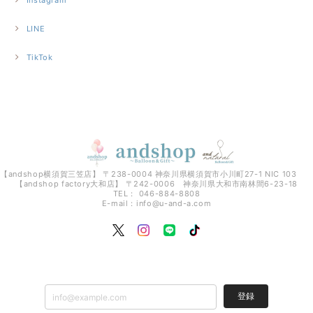
Instagram
LINE
TikTok
【andshop横須賀三笠店】 〒238-0004 神奈川県横須賀市小川町27-1 NIC 103
【andshop factory大和店】 〒242-0006 神奈川県大和市南林間6-23-18
TEL： 046-884-8808
E-mail：
info@u-and-a.com
登録