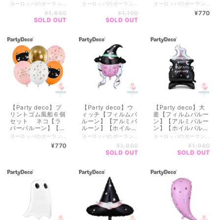
【ホイルバルーン】
ルバルーン】【誕生
リントバルーン】
ヨーロッパのポーランドで生まれたParty deco【パーティーデコ】 優しいカラーのデコレーションアイテム キッズからウェディングまで幅広く豊富に展開しているブランドです♪ パーティーデコレーションのアイテムが豊富なので 自分だけのオリジナルデコレーションが完成できるアイテムばかり！ 世界観を作るのにオススメな商品が揃ってます♪♪ ※畳まれた状態でのお届けとなります。 ストローやハンドポンプで膨らませることができます。 ヘリウムではないので膨らませても浮きません。 --------------------------- 全国一律送料（クリックポスト） 【￥200 】 ------------------------- ▼商品size▼ 膨らませると 約96 x 95 cm (37.5 x 38 インチ) 【ポンプが必要な方はオプションからお選びください】 ----------------------- ■ 複数購入について ■ ----------------------- 配送先がお一つの場合はまとめて1梱包になるので 送料がお安くなります。 お客様専用の商品ページをお作りいたします。 お手数ですが、ご購入前にメッセージをお願いしております。 ▼公式LINE▼ https://lin.ee/WJMr7Mn ～～～～～～～～～～～～～～～～～～～～ BASEのシステム上、ご購入後に送料の変更が出来かねます。 ■━━━━━━━━━━━━━━━■ ご注意 ■必ずお読みください ■━━━━━━━━━━━━━━━■ ※店舗・インスタグラムでも販売しているため売り切れの場合もございます。 ※実店舗と手数料等によりお値段が異なる場合がございます。 ■■■■■■■■■■■■■■■■■■■■■■■■■■■■■■■■■■■■■■■ お得なクーポンやキャンペーンをお知らせします！ ▼公式LINE▼------------------- https://lin.ee/WJMr7Mn ■■■■■■■■■■■■■■■■■■■■■■■■■■■■■■■■■■■■■■■
ヨーロッパのポーランドで生まれたParty deco【パーティーデコ】 優しいカラーのデコレーションアイテム キッズからウェディングまで幅広く豊富に展開しているブランドです♪ パーティーデコレーションのアイテムが豊富なので 自分だけのオリジナルデコレーションが完成できるアイテムばかり！ 世界観を作るのにオススメな商品が揃ってます♪♪ ※畳まれた状態でのお届けとなります。 ストローやハンドポンプで膨らませることができます。 --------------------------- 全国一律送料（クリックポスト） 【￥200 】 ------------------------- ▼商品size▼ 膨らませると 約48 x 36 cm (19 x 14 インチ) 【ポンプが必要な方はオプションからお選びください】 ----------------------- ■ 複数購入について ■ ----------------------- 配送先がお一つの場合はまとめて1梱包になるので 送料がお安くなります。 お客様専用の商品ページをお作りいたします。 お手数ですが、ご購入前にメッセージをお願いしております。 ▼公式LINE▼ https://lin.ee/WJMr7Mn ～～～～～～～～～～～～～～～～～～～～ BASEのシステム上、ご購入後に送料の変更が出来かねます。 ■━━━━━━━━━━━━━━━■ ご注意 ■必ずお読みください ■━━━━━━━━━━━━━━━■ ※店舗・インスタグラムでも販売しているため売り切れの場合もございます。 ※実店舗と手数料等によりお値段が異なる場合がございます。 ■■■■■■■■■■■■■■■■■■■■■■■■■■■■■■■■■■■■■■■ お得なクーポンやキャンペーンをお知らせします！ ▼公式LINE▼------------------- https://lin.ee/WJMr7Mn ■■■■■■■■■■■■■■■■■■■■■■■■■■■■■■■■■■■■■■■
ヨーロッパのポーランドで生まれたParty deco【パーティーデコ】 優しいカラーのデコレーションアイテム キッズからウェディングまで幅広く豊富に展開しているブランドです♪ パーティーデコレーションのアイテムが豊富なので 自分だけのオリジナルデコレーションが完成できるアイテムばかり！ 世界観を作るのにオススメな商品が揃ってます♪♪ ★セット内容★ プリント付きブラック 1 個、プリント付きライトグリーン 1 個 プリント付きホワイト 2 個、プリント付きパープル 1 個、光沢のあるパープル 1 個 ※ぺたんこの状態でのお届けとなります。 ハンドポンプなどで膨らませることができます。 ヘリウムではないので膨らませても浮きません。 --------------------------- 全国一律送料（クリックポスト） 【￥200 】 ------------------------- ▼商品size▼ 30㎝（12インチ） 【ポンプが必要な方はオプションからお選びください】 ----------------------- ■ 複数購入について ■ ----------------------- 配送先がお一つの場合はまとめて1梱包になるので 送料がお安くなります。 お客様専用の商品ページをお作りいたします。 お手数ですが、ご購入前にメッセージをお願いしております。 ▼公式LINE▼ https://lin.ee/WJMr7Mn ～～～～～～～～～～～～～～～～～～～～ BASEのシステム上、ご購入後に送料の変更が出来かねます。 ■━━━━━━━━━━━━━━━■ ご注意 ■必ずお読みください ■━━━━━━━━━━━━━━━■ ※店舗・インスタグラムでも販売しているため売り切れの場合もございます。 ※実店舗と手数料等によりお値段が異なる場合がございます。 ■■■■■■■■■■■■■■■■■■■■■■■■■■■■■■■■■■■■■■■ お得なクーポンやキャンペーンをお知らせします！ ▼公式LINE▼------------------- https://lin.ee/WJMr7Mn ■■■■■■■■■■■■■■■■■■■■■■■■■■■■■■■■■■■■■■■
【誕生日】【バース
日】【バースデー】
【柄入り】【コウモ
¥1,650
¥1,100
¥770
デー】【ベイビーシ
【ベイビーシャワ
リ】【ハロウィン】
SOLD OUT
SOLD OUT
ャワー】【キャッ
ー】【キャット】
【単品購入】
ト】【ハロウィン】
【Cat】【ハロウィ
【単品購入】
ン】【単品購入】
【Party deco】プ
【Party deco】ウ
【Party deco】大
リントゴム風船６個
ィッチ【フィルムバ
釜【フィルムバルー
セット ネコ【ラ
ルーン】【アルミバ
ン】【アルミバルー
バーバルーン】【プ
ルーン】【ホイルバ
ン】【ホイルバルー
リントバルーン】
ルーン】【魔女】
ン】【誕生日】【バ
ヨーロッパのポーランドで生まれたParty deco【パーティーデコ】 優しいカラーのデコレーションアイテム キッズからウェディングまで幅広く豊富に展開しているブランドです♪ パーティーデコレーションのアイテムが豊富なので 自分だけのオリジナルデコレーションが完成できるアイテムばかり！ 世界観を作るのにオススメな商品が揃ってます♪♪ ★セット内容★ プリント付きパステル オレンジ 2 個、プリント付きホワイト 1 個 プリント付きパステル ソフト ピンク 2 個、ゴールドの光沢 1 個 ※ぺたんこの状態でのお届けとなります。 ハンドポンプなどで膨らませることができます。 ヘリウムではないので膨らませても浮きません。 --------------------------- 全国一律送料（クリックポスト） 【￥200 】 ------------------------- ▼商品size▼ 30㎝（12インチ） 【ポンプが必要な方はオプションからお選びください】 ----------------------- ■ 複数購入について ■ ----------------------- 配送先がお一つの場合はまとめて1梱包になるので 送料がお安くなります。 お客様専用の商品ページをお作りいたします。 お手数ですが、ご購入前にメッセージをお願いしております。 ▼公式LINE▼ https://lin.ee/WJMr7Mn ～～～～～～～～～～～～～～～～～～～～ BASEのシステム上、ご購入後に送料の変更が出来かねます。 ■━━━━━━━━━━━━━━━■ ご注意 ■必ずお読みください ■━━━━━━━━━━━━━━━■ ※店舗・インスタグラムでも販売しているため売り切れの場合もございます。 ※実店舗と手数料等によりお値段が異なる場合がございます。 ■■■■■■■■■■■■■■■■■■■■■■■■■■■■■■■■■■■■■■■ お得なクーポンやキャンペーンをお知らせします！ ▼公式LINE▼------------------- https://lin.ee/WJMr7Mn ■■■■■■■■■■■■■■■■■■■■■■■■■■■■■■■■■■■■■■■
ヨーロッパのポーランドで生まれたParty deco【パーティーデコ】 優しいカラーのデコレーションアイテム キッズからウェディングまで幅広く豊富に展開しているブランドです♪ パーティーデコレーションのアイテムが豊富なので 自分だけのオリジナルデコレーションが完成できるアイテムばかり！ 世界観を作るのにオススメな商品が揃ってます♪♪ ※畳まれた状態でのお届けとなります。 ストローやハンドポンプで膨らませることができます。 ヘリウムではないので膨らませても浮きません。 --------------------------- 全国一律送料（クリックポスト） 【￥200 】 ------------------------- ▼商品size▼ 膨らませると約61.5x86.5 cm (24x34インチ) 【ポンプが必要な方はオプションからお選びください】 ----------------------- ■ 複数購入について ■ ----------------------- 配送先がお一つの場合はまとめて1梱包になるので 送料がお安くなります。 お客様専用の商品ページをお作りいたします。 お手数ですが、ご購入前にメッセージをお願いしております。 ▼公式LINE▼ https://lin.ee/WJMr7Mn ～～～～～～～～～～～～～～～～～～～～ BASEのシステム上、ご購入後に送料の変更が出来かねます。 ■━━━━━━━━━━━━━━━■ ご注意 ■必ずお読みください ■━━━━━━━━━━━━━━━■ ※店舗・インスタグラムでも販売しているため売り切れの場合もございます。 ※実店舗と手数料等によりお値段が異なる場合がございます。 ■■■■■■■■■■■■■■■■■■■■■■■■■■■■■■■■■■■■■■■ お得なクーポンやキャンペーンをお知らせします！ ▼公式LINE▼------------------- https://lin.ee/WJMr7Mn ■■■■■■■■■■■■■■■■■■■■■■■■■■■■■■■■■■■■■■■
ヨーロッパのポーランドで生まれたParty deco【パーティーデコ】 優しいカラーのデコレーションアイテム キッズからウェディングまで幅広く豊富に展開しているブランドです♪ パーティーデコレーションのアイテムが豊富なので 自分だけのオリジナルデコレーションが完成できるアイテムばかり！ 世界観を作るのにオススメな商品が揃ってます♪♪ ※畳まれた状態でのお届けとなります。 ストローやハンドポンプで膨らませることができます。 ヘリウムではないので膨らませても浮きません。 --------------------------- 全国一律送料（クリックポスト） 【￥200 】 ------------------------- ▼商品size▼ 膨らませると約 48 x 80 (19 x 31.5 インチ) 【ポンプが必要な方はオプションからお選びください】 ----------------------- ■ 複数購入について ■ ----------------------- 配送先がお一つの場合はまとめて1梱包になるので 送料がお安くなります。 お客様専用の商品ページをお作りいたします。 お手数ですが、ご購入前にメッセージをお願いしております。 ▼公式LINE▼ https://lin.ee/WJMr7Mn ～～～～～～～～～～～～～～～～～～～～ BASEのシステム上、ご購入後に送料の変更が出来かねます。 ■━━━━━━━━━━━━━━━■ ご注意 ■必ずお読みください ■━━━━━━━━━━━━━━━■ ※店舗・インスタグラムでも販売しているため売り切れの場合もございます。 ※実店舗と手数料等によりお値段が異なる場合がございます。 ■■■■■■■■■■■■■■■■■■■■■■■■■■■■■■■■■■■■■■■ お得なクーポンやキャンペーンをお知らせします！ ▼公式LINE▼------------------- https://lin.ee/WJMr7Mn ■■■■■■■■■■■■■■■■■■■■■■■■■■■■■■■■■■■■■■■
【柄入り】【黒猫】
【ハロウィン】【単
ースデー】【魔女】
¥770
¥1,980
¥1,980
【月】【ハロウィ
品購入】
【ハロウィン】【単
SOLD OUT
SOLD OUT
ン】【単品購入】
品購入】