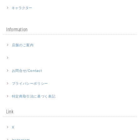
キャラクター
Information
店舗のご案内
お問合せ/Contact
プライバシーポリシー
特定商取引法に基づく表記
Link
X