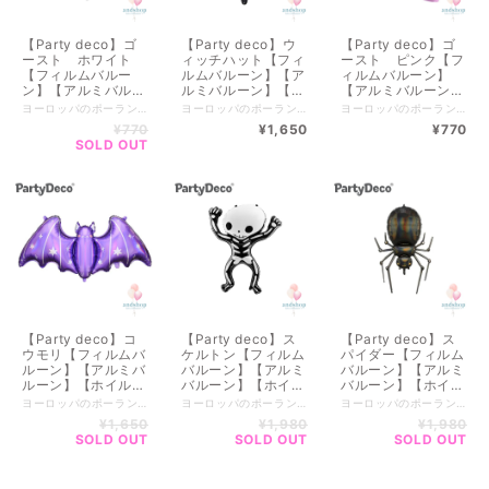
【Party deco】ゴ
【Party deco】ウ
【Party deco】ゴ
ースト ホワイト
ィッチハット【フィ
ースト ピンク【フ
【フィルムバルー
ルムバルーン】【ア
ィルムバルーン】
ン】【アルミバルー
ルミバルーン】【ホ
【アルミバルーン】
ン】【ホイルバルー
イルバルーン】【魔
【ホイルバルーン】
ヨーロッパのポーランドで生まれたParty deco【パーティーデコ】 優しいカラーのデコレーションアイテム キッズからウェディングまで幅広く豊富に展開しているブランドです♪ パーティーデコレーションのアイテムが豊富なので 自分だけのオリジナルデコレーションが完成できるアイテムばかり！ 世界観を作るのにオススメな商品が揃ってます♪♪ ※畳まれた状態でのお届けとなります。 ストローやハンドポンプで膨らませることができます。 ヘリウムではないので膨らませても浮きません。 --------------------------- 全国一律送料（クリックポスト） 【￥200 】 ------------------------- ▼商品size▼ 膨らませると約48 x 68 cm (19 x 27インチ) 【ポンプが必要な方はオプションからお選びください】 ----------------------- ■ 複数購入について ■ ----------------------- 配送先がお一つの場合はまとめて1梱包になるので 送料がお安くなります。 お客様専用の商品ページをお作りいたします。 お手数ですが、ご購入前にメッセージをお願いしております。 ▼公式LINE▼ https://lin.ee/WJMr7Mn ～～～～～～～～～～～～～～～～～～～～ BASEのシステム上、ご購入後に送料の変更が出来かねます。 ■━━━━━━━━━━━━━━━■ ご注意 ■必ずお読みください ■━━━━━━━━━━━━━━━■ ※店舗・インスタグラムでも販売しているため売り切れの場合もございます。 ※実店舗と手数料等によりお値段が異なる場合がございます。 ■■■■■■■■■■■■■■■■■■■■■■■■■■■■■■■■■■■■■■■ お得なクーポンやキャンペーンをお知らせします！ ▼公式LINE▼------------------- https://lin.ee/WJMr7Mn ■■■■■■■■■■■■■■■■■■■■■■■■■■■■■■■■■■■■■■■
ヨーロッパのポーランドで生まれたParty deco【パーティーデコ】 優しいカラーのデコレーションアイテム キッズからウェディングまで幅広く豊富に展開しているブランドです♪ パーティーデコレーションのアイテムが豊富なので 自分だけのオリジナルデコレーションが完成できるアイテムばかり！ 世界観を作るのにオススメな商品が揃ってます♪♪ ※畳まれた状態でのお届けとなります。 ストローやハンドポンプで膨らませることができます。 ヘリウムではないので膨らませても浮きません。 --------------------------- 全国一律送料（クリックポスト） 【￥200 】 ------------------------- ▼商品size▼ 膨らませると約60x48 cm (23.5x19インチ) 【ポンプが必要な方はオプションからお選びください】 ----------------------- ■ 複数購入について ■ ----------------------- 配送先がお一つの場合はまとめて1梱包になるので 送料がお安くなります。 お客様専用の商品ページをお作りいたします。 お手数ですが、ご購入前にメッセージをお願いしております。 ▼公式LINE▼ https://lin.ee/WJMr7Mn ～～～～～～～～～～～～～～～～～～～～ BASEのシステム上、ご購入後に送料の変更が出来かねます。 ■━━━━━━━━━━━━━━━■ ご注意 ■必ずお読みください ■━━━━━━━━━━━━━━━■ ※店舗・インスタグラムでも販売しているため売り切れの場合もございます。 ※実店舗と手数料等によりお値段が異なる場合がございます。 ■■■■■■■■■■■■■■■■■■■■■■■■■■■■■■■■■■■■■■■ お得なクーポンやキャンペーンをお知らせします！ ▼公式LINE▼------------------- https://lin.ee/WJMr7Mn ■■■■■■■■■■■■■■■■■■■■■■■■■■■■■■■■■■■■■■■
ヨーロッパのポーランドで生まれたParty deco【パーティーデコ】 優しいカラーのデコレーションアイテム キッズからウェディングまで幅広く豊富に展開しているブランドです♪ パーティーデコレーションのアイテムが豊富なので 自分だけのオリジナルデコレーションが完成できるアイテムばかり！ 世界観を作るのにオススメな商品が揃ってます♪♪ ※畳まれた状態でのお届けとなります。 ストローやハンドポンプで膨らませることができます。 ヘリウムではないので膨らませても浮きません。 --------------------------- 全国一律送料（クリックポスト） 【￥200 】 ------------------------- ▼商品size▼ 膨らませると約36 x 60 cm (14 x 24インチ) 【ポンプが必要な方はオプションからお選びください】 ----------------------- ■ 複数購入について ■ ----------------------- 配送先がお一つの場合はまとめて1梱包になるので 送料がお安くなります。 お客様専用の商品ページをお作りいたします。 お手数ですが、ご購入前にメッセージをお願いしております。 ▼公式LINE▼ https://lin.ee/WJMr7Mn ～～～～～～～～～～～～～～～～～～～～ BASEのシステム上、ご購入後に送料の変更が出来かねます。 ■━━━━━━━━━━━━━━━■ ご注意 ■必ずお読みください ■━━━━━━━━━━━━━━━■ ※店舗・インスタグラムでも販売しているため売り切れの場合もございます。 ※実店舗と手数料等によりお値段が異なる場合がございます。 ■■■■■■■■■■■■■■■■■■■■■■■■■■■■■■■■■■■■■■■ お得なクーポンやキャンペーンをお知らせします！ ▼公式LINE▼------------------- https://lin.ee/WJMr7Mn ■■■■■■■■■■■■■■■■■■■■■■■■■■■■■■■■■■■■■■■
ン】【おばけ】【ハ
女】【帽子】【ハロ
【おばけ】【ハロウ
¥770
¥1,650
¥770
ロウィン】【単品購
ウィン】【単品購
ィン】【単品購入】
SOLD OUT
入】
入】
【Party deco】コ
【Party deco】ス
【Party deco】ス
ウモリ【フィルムバ
ケルトン【フィルム
パイダー【フィルム
ルーン】【アルミバ
バルーン】【アルミ
バルーン】【アルミ
ルーン】【ホイルバ
バルーン】【ホイル
バルーン】【ホイル
ルーン】【バット】
バルーン】【スタン
バルーン】【クモ】
ヨーロッパのポーランドで生まれたParty deco【パーティーデコ】 優しいカラーのデコレーションアイテム キッズからウェディングまで幅広く豊富に展開しているブランドです♪ パーティーデコレーションのアイテムが豊富なので 自分だけのオリジナルデコレーションが完成できるアイテムばかり！ 世界観を作るのにオススメな商品が揃ってます♪♪ ※畳まれた状態でのお届けとなります。 ストローやハンドポンプで膨らませることができます。 ヘリウムではないので膨らませても浮きません。 --------------------------- 全国一律送料（クリックポスト） 【￥200 】 ------------------------- ▼商品size▼ 膨らませると約96.5 x 44.5 cm (38x17.5インチ) 【ポンプが必要な方はオプションからお選びください】 ----------------------- ■ 複数購入について ■ ----------------------- 配送先がお一つの場合はまとめて1梱包になるので 送料がお安くなります。 お客様専用の商品ページをお作りいたします。 お手数ですが、ご購入前にメッセージをお願いしております。 ▼公式LINE▼ https://lin.ee/WJMr7Mn ～～～～～～～～～～～～～～～～～～～～ BASEのシステム上、ご購入後に送料の変更が出来かねます。 ■━━━━━━━━━━━━━━━■ ご注意 ■必ずお読みください ■━━━━━━━━━━━━━━━■ ※店舗・インスタグラムでも販売しているため売り切れの場合もございます。 ※実店舗と手数料等によりお値段が異なる場合がございます。 ■■■■■■■■■■■■■■■■■■■■■■■■■■■■■■■■■■■■■■■ お得なクーポンやキャンペーンをお知らせします！ ▼公式LINE▼------------------- https://lin.ee/WJMr7Mn ■■■■■■■■■■■■■■■■■■■■■■■■■■■■■■■■■■■■■■■
ヨーロッパのポーランドで生まれたParty deco【パーティーデコ】 優しいカラーのデコレーションアイテム キッズからウェディングまで幅広く豊富に展開しているブランドです♪ パーティーデコレーションのアイテムが豊富なので 自分だけのオリジナルデコレーションが完成できるアイテムばかり！ 世界観を作るのにオススメな商品が揃ってます♪♪ ※畳まれた状態でのお届けとなります。 ストローやハンドポンプで膨らませることができます。 空気専用商品です。 --------------------------- 全国一律送料（クリックポスト） 【￥200 】 ------------------------- ▼商品size▼ 膨らませると約84 x 100 cm (33 x 39インチ) 【ポンプが必要な方はオプションからお選びください】 ----------------------- ■ 複数購入について ■ ----------------------- 配送先がお一つの場合はまとめて1梱包になるので 送料がお安くなります。 お客様専用の商品ページをお作りいたします。 お手数ですが、ご購入前にメッセージをお願いしております。 ▼公式LINE▼ https://lin.ee/WJMr7Mn ～～～～～～～～～～～～～～～～～～～～ BASEのシステム上、ご購入後に送料の変更が出来かねます。 ■━━━━━━━━━━━━━━━■ ご注意 ■必ずお読みください ■━━━━━━━━━━━━━━━■ ※店舗・インスタグラムでも販売しているため売り切れの場合もございます。 ※実店舗と手数料等によりお値段が異なる場合がございます。 ■■■■■■■■■■■■■■■■■■■■■■■■■■■■■■■■■■■■■■■ お得なクーポンやキャンペーンをお知らせします！ ▼公式LINE▼------------------- https://lin.ee/WJMr7Mn ■■■■■■■■■■■■■■■■■■■■■■■■■■■■■■■■■■■■■■■
ヨーロッパのポーランドで生まれたParty deco【パーティーデコ】 優しいカラーのデコレーションアイテム キッズからウェディングまで幅広く豊富に展開しているブランドです♪ パーティーデコレーションのアイテムが豊富なので 自分だけのオリジナルデコレーションが完成できるアイテムばかり！ 世界観を作るのにオススメな商品が揃ってます♪♪ ※畳まれた状態でのお届けとなります。 ストローやハンドポンプで膨らませることができます。 空気専用商品です。 --------------------------- 全国一律送料（クリックポスト） 【￥200 】 ------------------------- ▼商品size▼ 膨らませると約60 x 101 cm (23.5 x 39.5 インチ) 【ポンプが必要な方はオプションからお選びください】 ----------------------- ■ 複数購入について ■ ----------------------- 配送先がお一つの場合はまとめて1梱包になるので 送料がお安くなります。 お客様専用の商品ページをお作りいたします。 お手数ですが、ご購入前にメッセージをお願いしております。 ▼公式LINE▼ https://lin.ee/WJMr7Mn ～～～～～～～～～～～～～～～～～～～～ BASEのシステム上、ご購入後に送料の変更が出来かねます。 ■━━━━━━━━━━━━━━━■ ご注意 ■必ずお読みください ■━━━━━━━━━━━━━━━■ ※店舗・インスタグラムでも販売しているため売り切れの場合もございます。 ※実店舗と手数料等によりお値段が異なる場合がございます。 ■■■■■■■■■■■■■■■■■■■■■■■■■■■■■■■■■■■■■■■ お得なクーポンやキャンペーンをお知らせします！ ▼公式LINE▼------------------- https://lin.ee/WJMr7Mn ■■■■■■■■■■■■■■■■■■■■■■■■■■■■■■■■■■■■■■■
【ハロウィン】【単
ド】【骸骨】【ハロ
【蜘蛛】【ハロウィ
¥1,650
¥1,980
¥1,980
品購入】
ウィン】【空気専
ン】【空気専用】
SOLD OUT
SOLD OUT
SOLD OUT
用】【単品購入】
【単品購入】