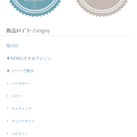
商品ｶﾃｺﾞﾘｰ/Category
母の日
★NEWおすすめアレンジ
★シーンで探す
バースデー
ベビー
ウェディング
アニバーサリー
ハロウィン