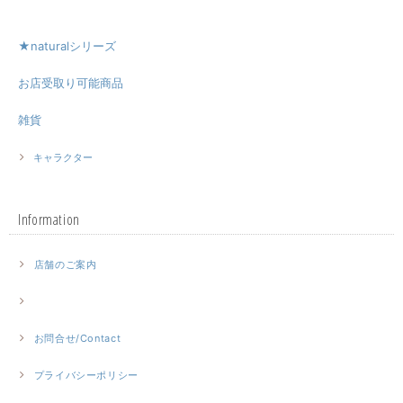
★naturalシリーズ
お店受取り可能商品
雑貨
キャラクター
Information
店舗のご案内
お問合せ/Contact
プライバシーポリシー