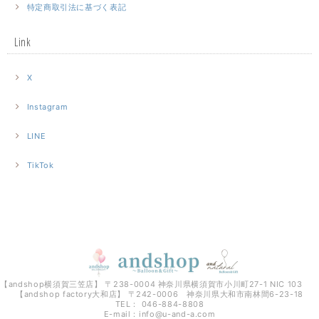
特定商取引法に基づく表記
Link
X
Instagram
LINE
TikTok
【andshop横須賀三笠店】 〒238-0004 神奈川県横須賀市小川町27-1 NIC 103
【andshop factory大和店】 〒242-0006 神奈川県大和市南林間6-23-18
TEL： 046-884-8808
E-mail：
info@u-and-a.com