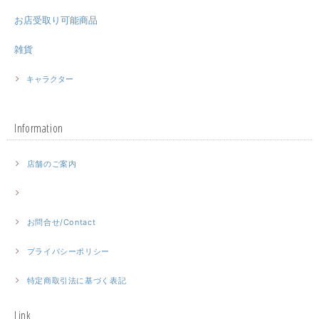
お店受取り可能商品
雑貨
キャラクター
Information
店舗のご案内
お問合せ/Contact
プライバシーポリシー
特定商取引法に基づく表記
Link