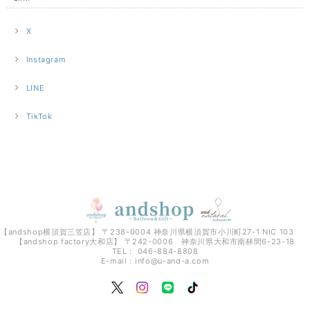
X
Instagram
LINE
TikTok
【andshop横須賀三笠店】 〒238-0004 神奈川県横須賀市小川町27-1 NIC 103
【andshop factory大和店】 〒242-0006 神奈川県大和市南林間6-23-18
TEL： 046-884-8808
E-mail：
info@u-and-a.com