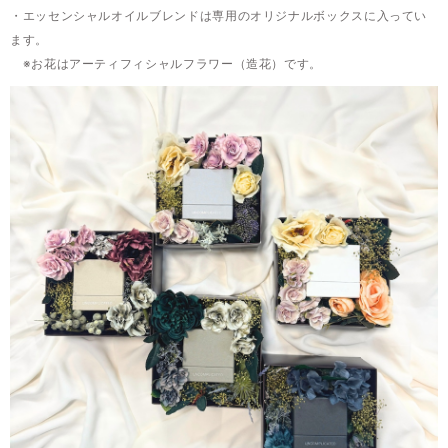
・エッセンシャルオイルブレンドは専用のオリジナルボックスに入ってい
ます。
※お花はアーティフィシャルフラワー（造花）です。