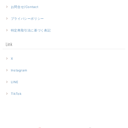
お問合せ/Contact
プライバシーポリシー
特定商取引法に基づく表記
Link
X
Instagram
LINE
TikTok