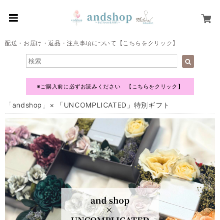
配送・お届け・返品・注意事項について【こちらをクリック】
※ご購入前に必ずお読みください 【こちらをクリック】
「andshop」× 「UNCOMPLICATED」特別ギフト