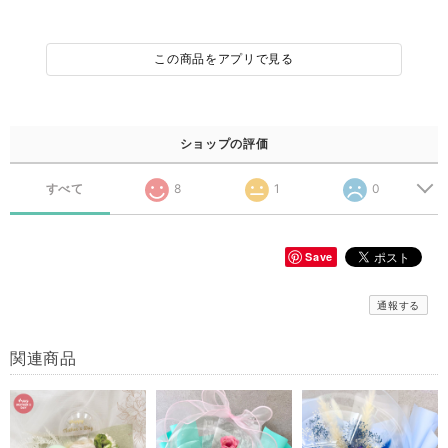
この商品をアプリで見る
ショップの評価
すべて
8
1
0
Save
通報する
関連商品