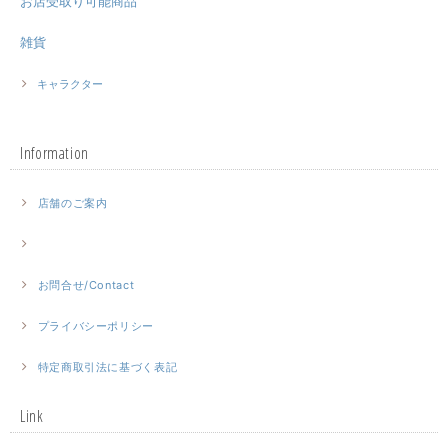
お店受取り可能商品
雑貨
キャラクター
Information
店舗のご案内
お問合せ/Contact
プライバシーポリシー
特定商取引法に基づく表記
Link