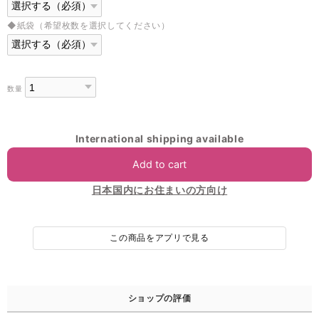
◆紙袋（希望枚数を選択してください）
数量
International shipping available
Add to cart
日本国内にお住まいの方向け
この商品をアプリで見る
ショップの評価