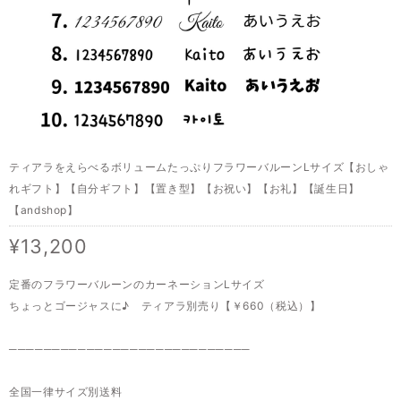
ティアラをえらべるボリュームたっぷりフラワーバルーンLサイズ【おしゃ
れギフト】【自分ギフト】【置き型】【お祝い】【お礼】【誕生日】
【andshop】
¥13,200
定番のフラワーバルーンのカーネーションLサイズ
ちょっとゴージャスに♪ ティアラ別売り【￥660（税込）】
────────────────────────────
全国一律サイズ別送料