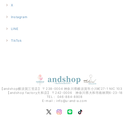
X
Instagram
LINE
TikTok
【andshop横須賀三笠店】 〒238-0004 神奈川県横須賀市小川町27-1 NIC 103
【andshop factory大和店】 〒242-0006 神奈川県大和市南林間6-23-18
TEL： 046-884-8808
E-mail：
info@u-and-a.com