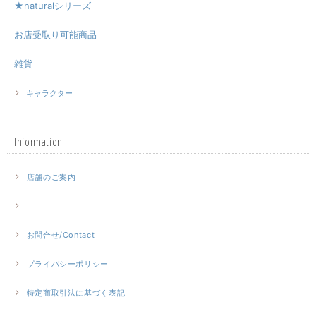
★naturalシリーズ
お店受取り可能商品
雑貨
キャラクター
Information
店舗のご案内
お問合せ/Contact
プライバシーポリシー
特定商取引法に基づく表記