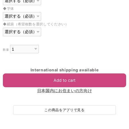
◆字体
◆紙袋（希望枚数を選択してください）
数量
International shipping available
Add to cart
日本国内にお住まいの方向け
この商品をアプリで見る