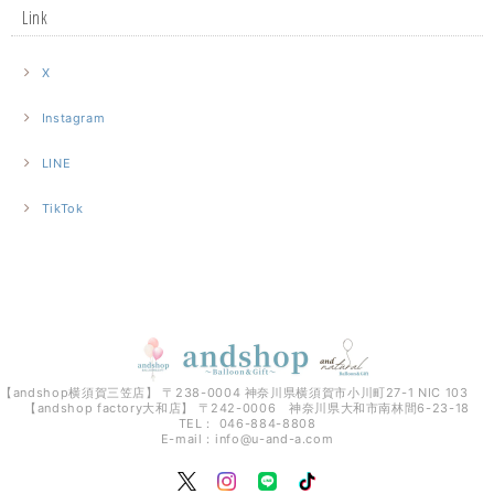
Link
X
Instagram
LINE
TikTok
【andshop横須賀三笠店】 〒238-0004 神奈川県横須賀市小川町27-1 NIC 103
【andshop factory大和店】 〒242-0006 神奈川県大和市南林間6-23-18
TEL： 046-884-8808
E-mail：
info@u-and-a.com