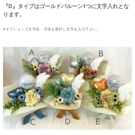
『D』タイプはゴールドバルーン1つに文字入れとな
ります。
※オプションで文字色・字体を選択し文字を入力下さい。