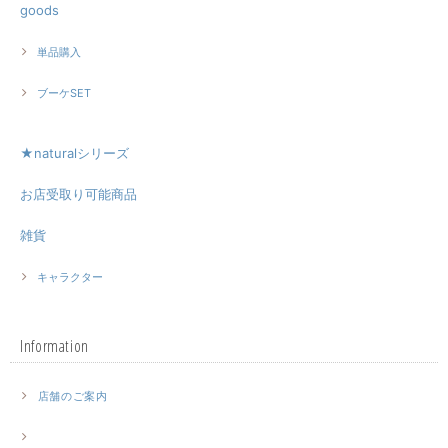
goods
単品購入
ブーケSET
★naturalシリーズ
お店受取り可能商品
雑貨
キャラクター
Information
店舗のご案内