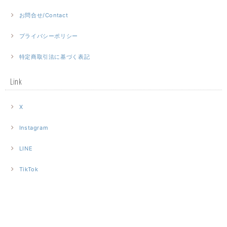
お問合せ/Contact
プライバシーポリシー
特定商取引法に基づく表記
Link
X
Instagram
LINE
TikTok