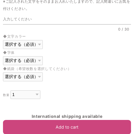
※ご記入された文字をそのままお入れいたしますので、記入間違いにお気を
付けください。
0
/
30
◆文字カラー
◆字体
◆紙袋（希望枚数を選択してください）
数量
International shipping available
Add to cart