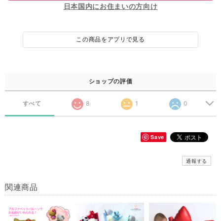
日本国内にお住まいの方向け
この商品をアプリで見る
ショップの評価
すべて
8
1
0
Save
通報する
関連商品