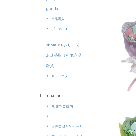
goods
単品購入
ブーケSET
★naturalシリーズ
お店受取り可能商品
雑貨
キャラクター
Information
店舗のご案内
お問合せ/Contact