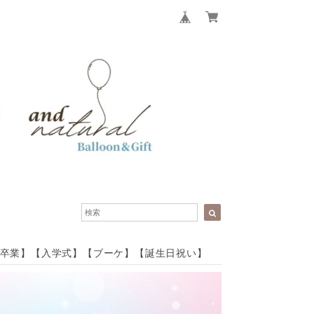
卒業】【入学式】【ブーケ】【誕生日祝い】