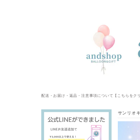
配送・お届け・返品・注意事項について【こちらをク
サンリオ