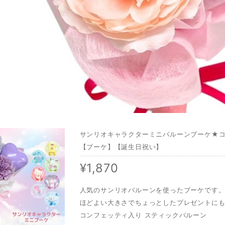
サンリオキャラクターミニバルーンブーケ★
【ブーケ】【誕生日祝い】
¥1,870
人気のサンリオバルーンを使ったブーケです
ほどよい大きさでちょっとしたプレゼントに
コンフェッティ入り スティックバルーン