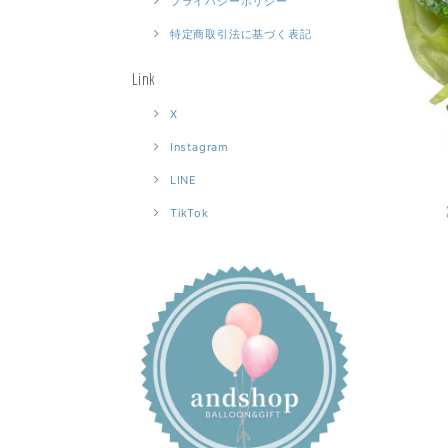
プライバシーポリシー
特定商取引法に基づく表記
Link
X
Instagram
LINE
TikTok