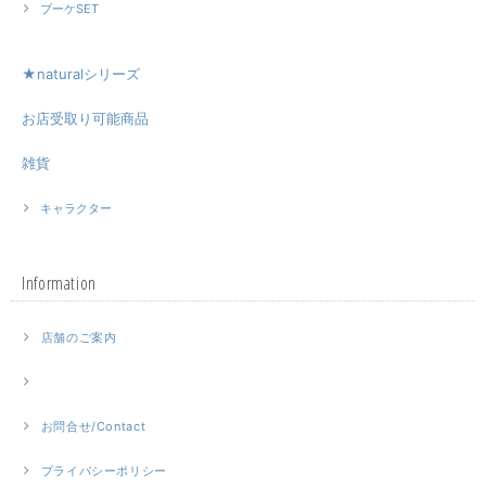
ブーケSET
★naturalシリーズ
お店受取り可能商品
雑貨
キャラクター
Information
店舗のご案内
お問合せ/Contact
プライバシーポリシー