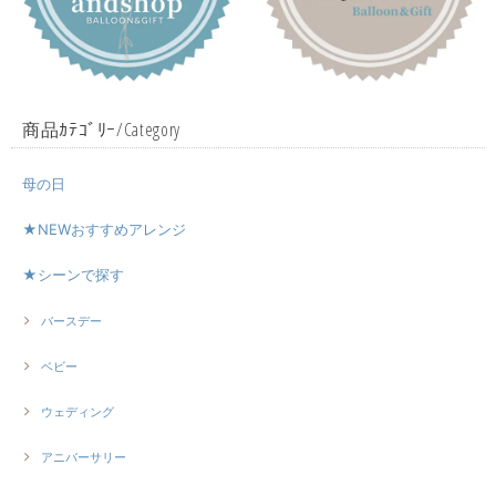
商品ｶﾃｺﾞﾘｰ/Category
母の日
★NEWおすすめアレンジ
★シーンで探す
バースデー
ベビー
ウェディング
アニバーサリー