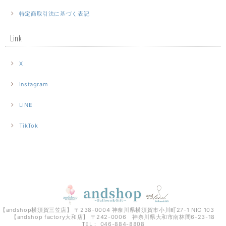
特定商取引法に基づく表記
Link
X
Instagram
LINE
TikTok
【andshop横須賀三笠店】 〒238-0004 神奈川県横須賀市小川町27-1 NIC 103
【andshop factory大和店】 〒242-0006 神奈川県大和市南林間6-23-18
TEL： 046-884-8808