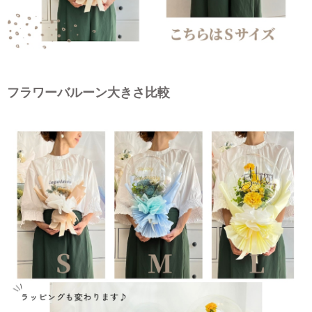
フラワーバルーン大きさ比較