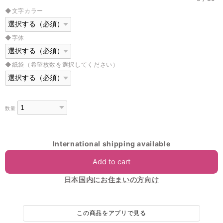
◆文字カラー
◆字体
◆紙袋（希望枚数を選択してください）
数量
International shipping available
Add to cart
日本国内にお住まいの方向け
この商品をアプリで見る