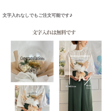
文字入れなしでもご注文可能です♪