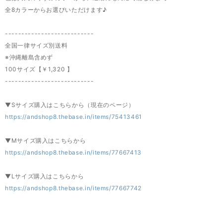
全8カラーからお選びいただけます♪
---------------------------
全国一律サイズ別送料
※沖縄離島含めず
100サイズ【￥1,320 】
---------------------------
▼Sサイズ購入はこちらから（現在のページ）
https://andshop8.thebase.in/items/75413461
▼Mサイズ購入はこちらから
https://andshop8.thebase.in/items/77667413
▼Lサイズ購入はこちらから
https://andshop8.thebase.in/items/77667742