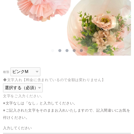
種類
◆文字入れ【料金に含まれているので金額は変わりません】
文字をご入力ください。
※文字なしは「なし」と入力してください。
※ご記入された文字をそのままお入れいたしますので、記入間違いにお気を
付けください。