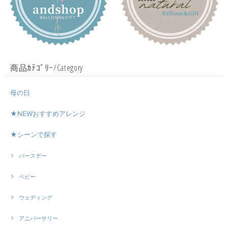
商品ｶﾃｺﾞﾘｰ/Category
母の日
★NEWおすすめアレンジ
★シーンで探す
バースデー
ベビー
ウェディング
アニバーサリー