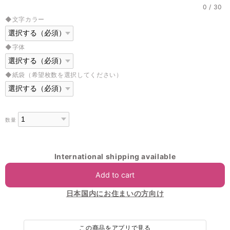
0
/
30
◆文字カラー
◆字体
◆紙袋（希望枚数を選択してください）
数量
International shipping available
Add to cart
日本国内にお住まいの方向け
この商品をアプリで見る