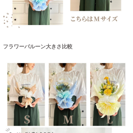
フラワーバルーン大きさ比較