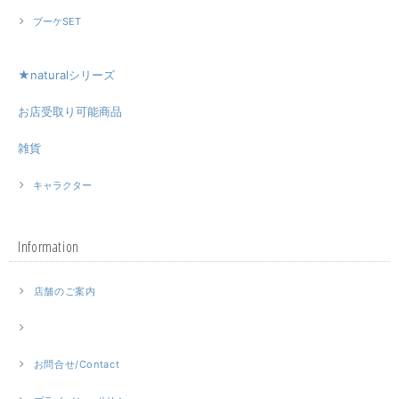
ブーケSET
★naturalシリーズ
お店受取り可能商品
雑貨
キャラクター
Information
店舗のご案内
お問合せ/Contact